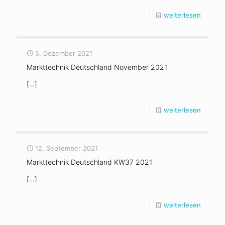
weiterlesen
5. Dezember 2021
Markttechnik Deutschland November 2021
[…]
weiterlesen
12. September 2021
Markttechnik Deutschland KW37 2021
[…]
weiterlesen