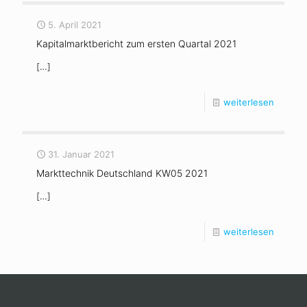
5. April 2021
Kapitalmarktbericht zum ersten Quartal 2021
[…]
weiterlesen
31. Januar 2021
Markttechnik Deutschland KW05 2021
[…]
weiterlesen