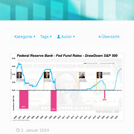
Kategorie
Tags
Autor
Übersicht
2. Januar 2024