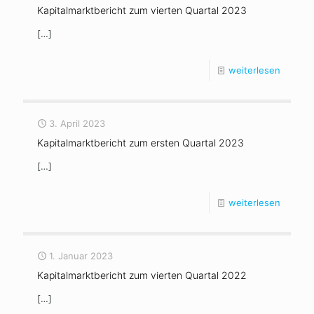
Kapitalmarktbericht zum vierten Quartal 2023
[…]
weiterlesen
3. April 2023
Kapitalmarktbericht zum ersten Quartal 2023
[…]
weiterlesen
1. Januar 2023
Kapitalmarktbericht zum vierten Quartal 2022
[…]