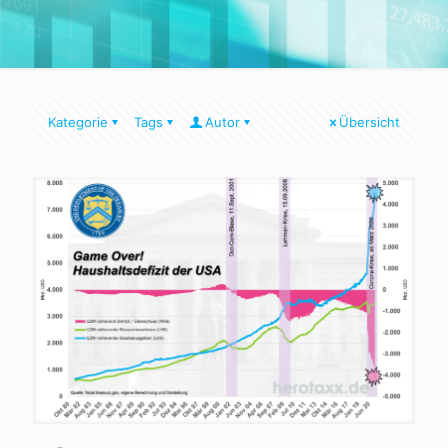
Kategorie
Tags
Autor
Übersicht