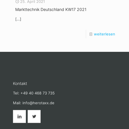
25. April 2021
Markttechnik Deutschland KW17 2021
[…]
weiterlesen
Kontakt
Tel: +49 40 468 73 735
Mail: info@herotaxx.de