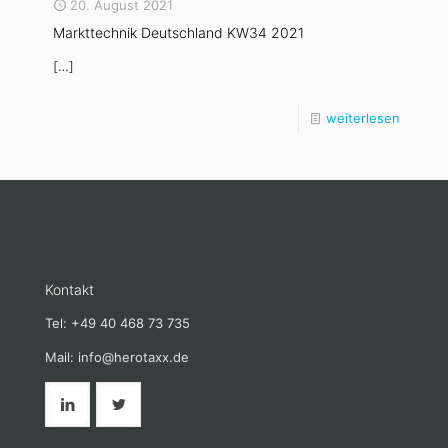
20. August 2021
Markttechnik Deutschland KW34 2021
[…]
weiterlesen
Kontakt
Tel: +49 40 468 73 735
Mail: info@herotaxx.de