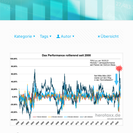
Kategorie
Tags
Autor
Übersicht