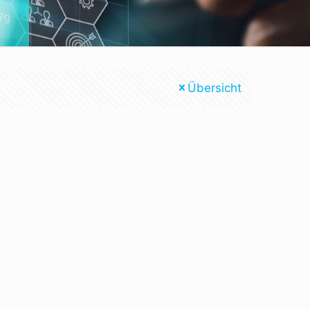
Übersicht