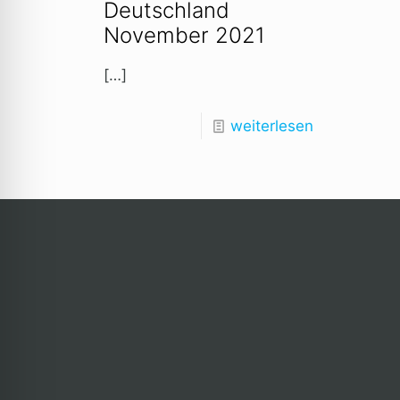
Deutschland
November 2021
[…]
weiterlesen