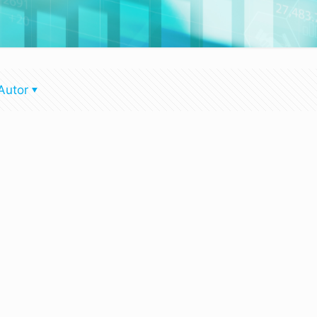
Autor