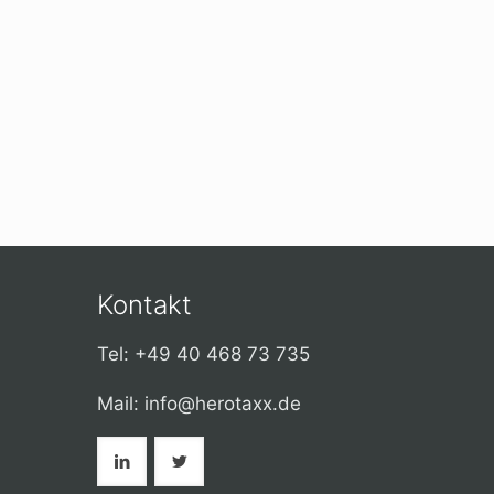
Kontakt
Tel: +49 40 468 73 735
Mail: info@herotaxx.de