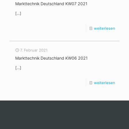
Markttechnik Deutschland KW07 2021
[…]
weiterlesen
7. Februar 2021
Markttechnik Deutschland KW06 2021
[…]
weiterlesen