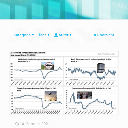
Kategorie
Tags
Autor
Übersicht
14. Februar 2021