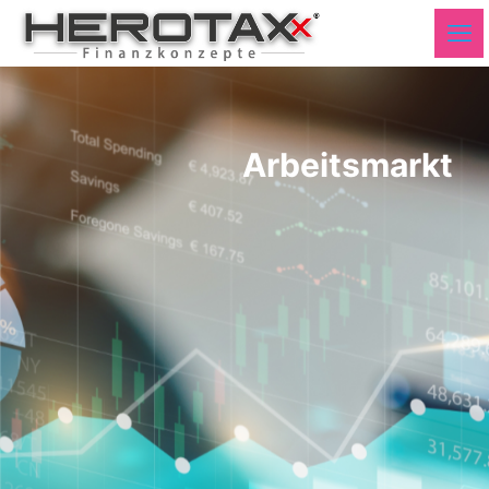
Arbeitsmarkt