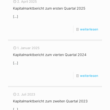
2. April 2025
Kapitalmarktbericht zum ersten Quartal 2025
[…]
weiterlesen
1. Januar 2025
Kapitalmarktbericht zum vierten Quartal 2024
[…]
weiterlesen
2. Juli 2023
Kapitalmarktbericht zum zweiten Quartal 2023
[…]