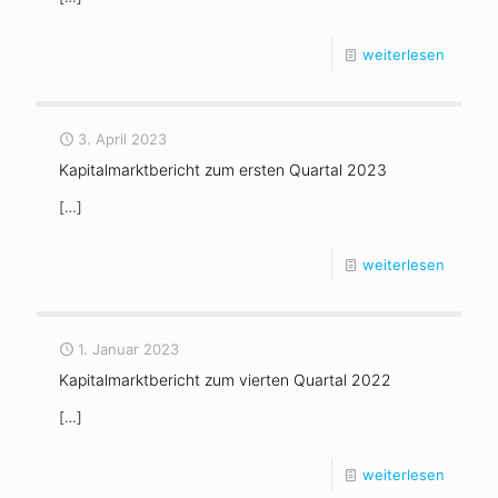
weiterlesen
3. April 2023
Kapitalmarktbericht zum ersten Quartal 2023
[…]
weiterlesen
1. Januar 2023
Kapitalmarktbericht zum vierten Quartal 2022
[…]
weiterlesen