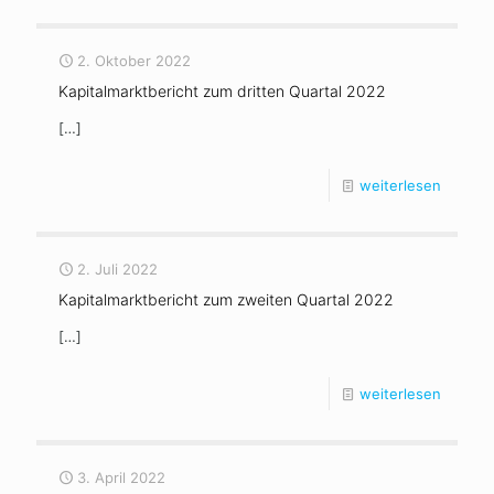
2. Oktober 2022
Kapitalmarktbericht zum dritten Quartal 2022
[…]
weiterlesen
2. Juli 2022
Kapitalmarktbericht zum zweiten Quartal 2022
[…]
weiterlesen
3. April 2022