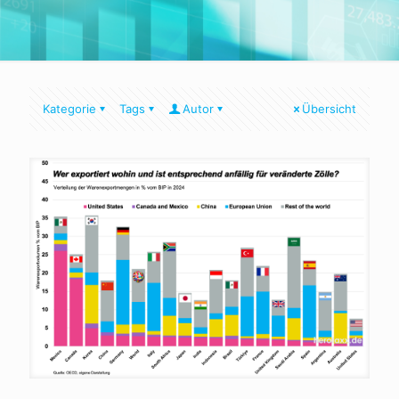
Kategorie
Tags
Autor
Übersicht