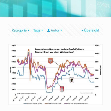
Kategorie
Tags
Autor
Übersicht