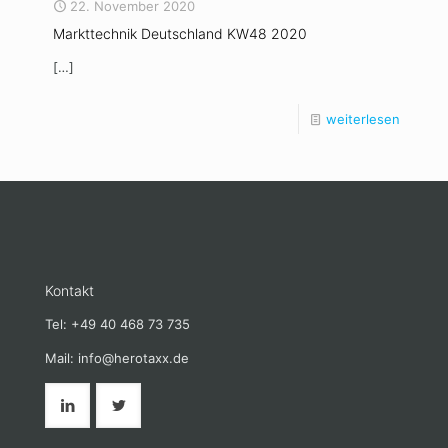
22. November 2020
Markttechnik Deutschland KW48 2020
[…]
weiterlesen
Kontakt
Tel: +49 40 468 73 735
Mail: info@herotaxx.de