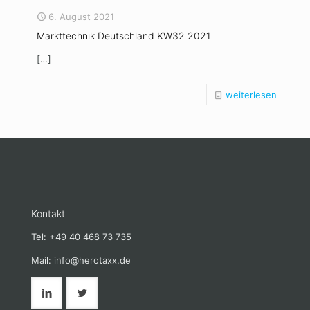
6. August 2021
Markttechnik Deutschland KW32 2021
[…]
weiterlesen
Kontakt
Tel: +49 40 468 73 735
Mail: info@herotaxx.de