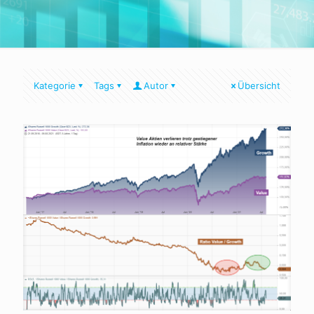
Kategorie
Tags
Autor
Übersicht