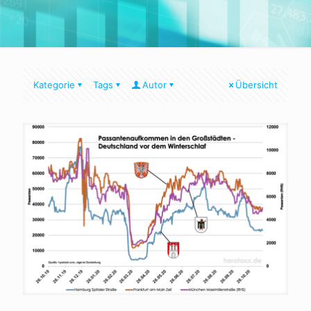
Kategorie
Tags
Autor
Übersicht