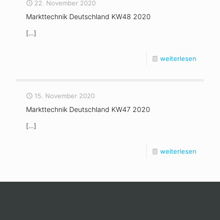
22. November 2020
Markttechnik Deutschland KW48 2020
[…]
weiterlesen
15. November 2020
Markttechnik Deutschland KW47 2020
[…]
weiterlesen