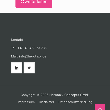
weiterlesen
Kontakt
Tel: +49 40 468 73 735
Mail: info@herotaxx.de
Copyright © 2026 Herotaxx Concepts GmbH
Impressum
Disclaimer
Datenschutzerklärung