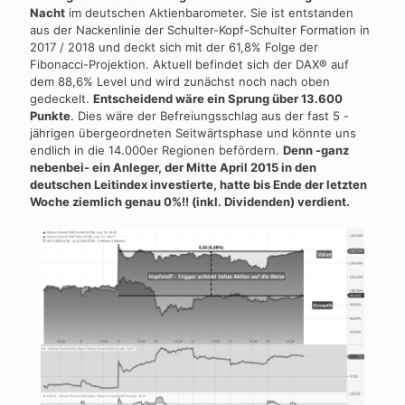
Nacht
im deutschen Aktienbarometer. Sie ist entstanden
aus der Nackenlinie der Schulter-Kopf-Schulter Formation in
2017 / 2018 und deckt sich mit der 61,8% Folge der
Fibonacci-Projektion. Aktuell befindet sich der DAX® auf
dem 88,6% Level und wird zunächst noch nach oben
gedeckelt.
Entscheidend wäre ein Sprung über 13.600
Punkte
. Dies wäre der Befreiungsschlag aus der fast 5 -
jährigen übergeordneten Seitwärtsphase und könnte uns
endlich in die 14.000er Regionen befördern.
Denn -ganz
nebenbei- ein Anleger, der Mitte April 2015 in den
deutschen Leitindex investierte, hatte bis Ende der letzten
Woche ziemlich genau 0%!! (inkl. Dividenden) verdient.