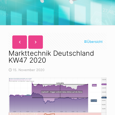
Übersicht
Markttechnik Deutschland
KW47 2020
15. November 2020