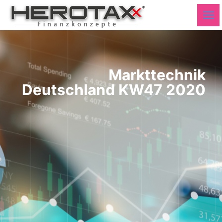
Markttechnik
Deutschland KW47 2020