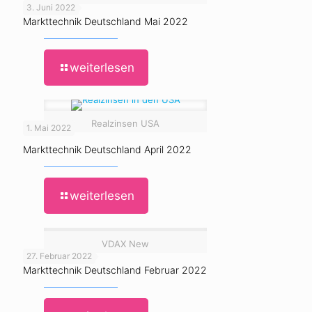
3. Juni 2022
Markttechnik Deutschland Mai 2022
weiterlesen
Realzinsen USA
1. Mai 2022
Markttechnik Deutschland April 2022
weiterlesen
VDAX New
27. Februar 2022
Markttechnik Deutschland Februar 2022