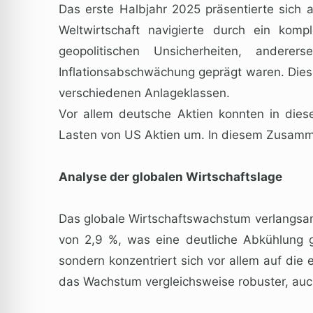
Das erste Halbjahr 2025 präsentierte sich a
Weltwirtschaft navigierte durch ein ko
geopolitischen Unsicherheiten, anderer
Inflationsabschwächung geprägt waren. Diese
verschiedenen Anlageklassen.
Vor allem deutsche Aktien konnten in dies
Lasten von US Aktien um. In diesem Zusamme
Analyse der globalen Wirtschaftslage
Das globale Wirtschaftswachstum verlangsam
von 2,9 %, was eine deutliche Abkühlung ge
sondern konzentriert sich vor allem auf die
das Wachstum vergleichsweise robuster, au