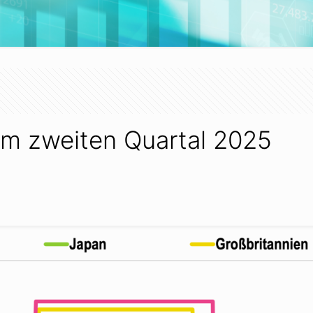
um zweiten Quartal 2025