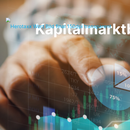
Kapitalmarkt