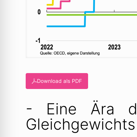
Download als PDF
- Eine Ära d
Gleichgewichts