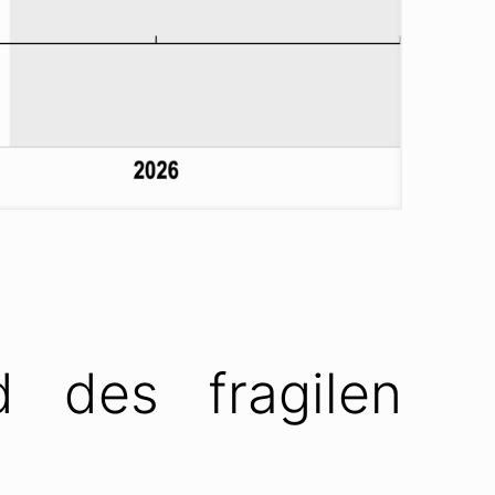
 des fragilen