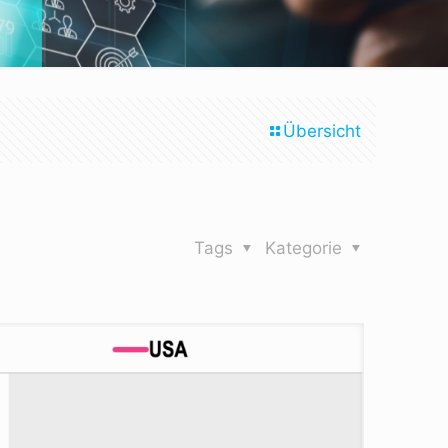
Übersicht
Tags
Kategorie