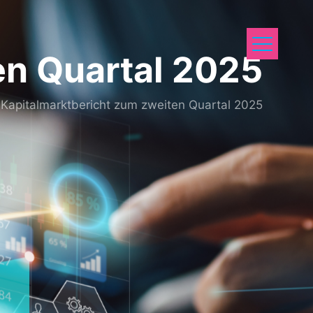
en Quartal 2025
Kapitalmarktbericht zum zweiten Quartal 2025