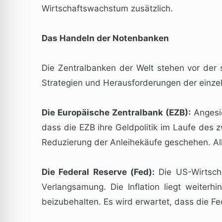
Wirtschaftswachstum zusätzlich.
Das Handeln der Notenbanken
Die Zentralbanken der Welt stehen vor der
Strategien und Herausforderungen der einzel
Die Europäische Zentralbank (EZB):
Angesic
dass die EZB ihre Geldpolitik im Laufe des 
Reduzierung der Anleihekäufe geschehen. All
Die Federal Reserve (Fed):
Die US-Wirtscha
Verlangsamung. Die Inflation liegt weiter
beizubehalten. Es wird erwartet, dass die Fe