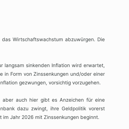
ne das Wirtschaftswachstum abzuwürgen. Die
langsam sinkenden Inflation wird erwartet,
nte in Form von Zinssenkungen und/oder einer
nflation gezwungen, vorsichtig vorzugehen.
, aber auch hier gibt es Anzeichen für eine
bank dazu zwingt, ihre Geldpolitik vorerst
st im Jahr 2026 mit Zinssenkungen beginnt.