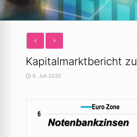
Kapitalmarktbericht z
6. Juli 2025