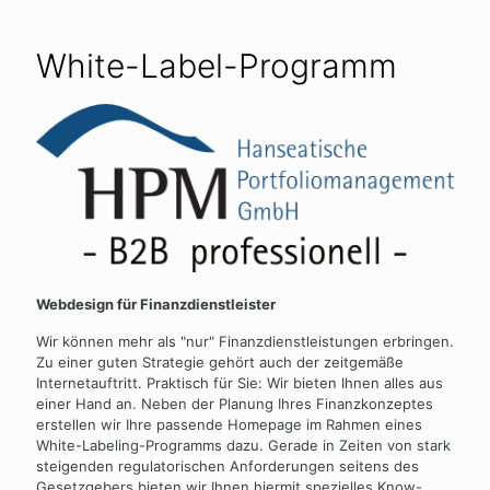
White-Label-Programm
Webdesign für Finanzdienstleister
Wir können mehr als "nur" Finanzdienstleistungen erbringen.
Zu einer guten Strategie gehört auch der zeitgemäße
Internetauftritt. Praktisch für Sie: Wir bieten Ihnen alles aus
einer Hand an. Neben der Planung Ihres Finanzkonzeptes
erstellen wir Ihre passende Homepage im Rahmen eines
White-Labeling-Programms dazu. Gerade in Zeiten von stark
steigenden regulatorischen Anforderungen seitens des
Gesetzgebers bieten wir Ihnen hiermit spezielles Know-