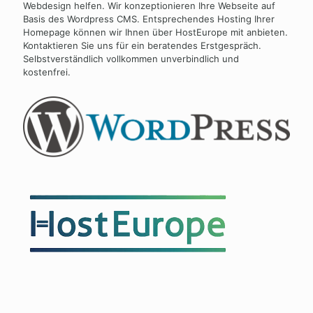
Webdesign helfen. Wir konzeptionieren Ihre Webseite auf
Basis des Wordpress CMS. Entsprechendes Hosting Ihrer
Homepage können wir Ihnen über HostEurope mit anbieten.
Kontaktieren Sie uns für ein beratendes Erstgespräch.
Selbstverständlich vollkommen unverbindlich und
kostenfrei.