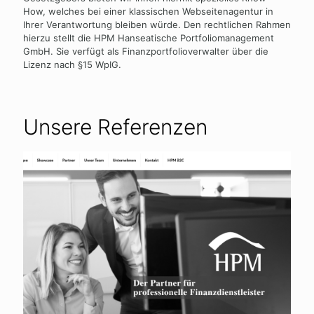
How, welches bei einer klassischen Webseitenagentur in
Ihrer Verantwortung bleiben würde. Den rechtlichen Rahmen
hierzu stellt die HPM Hanseatische Portfoliomanagement
GmbH. Sie verfügt als Finanzportfolioverwalter über die
Lizenz nach §15 WpIG.
Unsere Referenzen