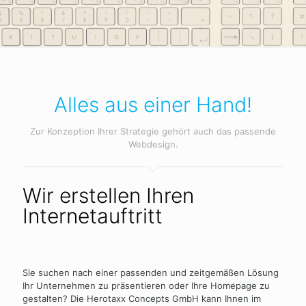
Alles aus einer Hand!
Zur Konzeption Ihrer Strategie gehört auch das passende
Webdesign.
Wir erstellen Ihren
Internetauftritt
Sie suchen nach einer passenden und zeitgemäßen Lösung
Ihr Unternehmen zu präsentieren oder Ihre Homepage zu
gestalten? Die Herotaxx Concepts GmbH kann Ihnen im