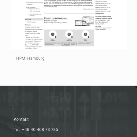
HPM-Hamburg
Kontakt
Tel: +49 40 468 73 735