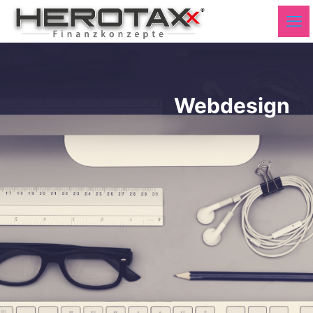
Webdesign