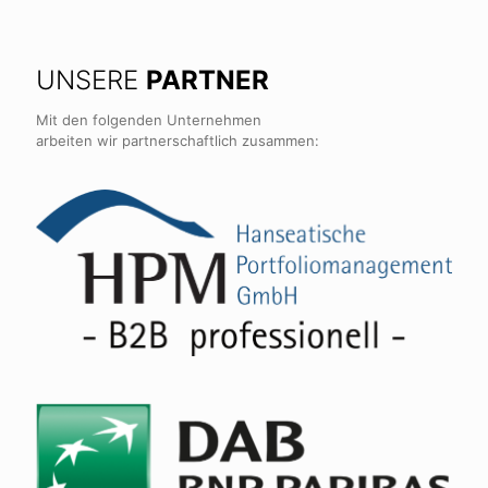
UNSERE
PARTNER
Mit den folgenden Unternehmen
arbeiten wir partnerschaftlich zusammen: