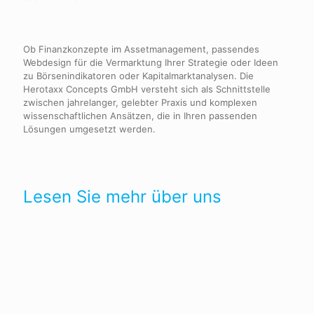
Ob Finanzkonzepte im Assetmanagement, passendes
Webdesign für die Vermarktung Ihrer Strategie oder Ideen
zu Börsenindikatoren oder Kapitalmarktanalysen. Die
Herotaxx Concepts GmbH versteht sich als Schnittstelle
zwischen jahrelanger, gelebter Praxis und komplexen
wissenschaftlichen Ansätzen, die in Ihren passenden
Lösungen umgesetzt werden.
Lesen Sie mehr über uns