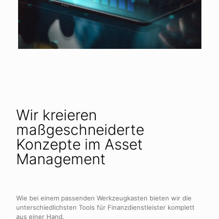
Wir kreieren
maßgeschneiderte
Konzepte im Asset
Management
Wie bei einem passenden Werkzeugkasten bieten wir die
unterschiedlichsten Tools für Finanzdienstleister komplett
aus einer Hand.