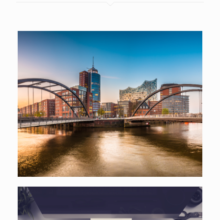
FINANZKONZEPTE