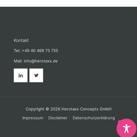
Kontakt
Tel: +49 40 468 73 735
Mail: info@herotaxx.de
Copyright © 2026 Herotaxx Concepts GmbH
Impressum
Disclaimer
Datenschutzerklärung