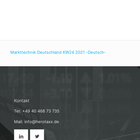
Markttechnik Deutschland KW24 2021 -Deutsch-
Kontakt
Tel: +49 40 468 73 735
Mail: info@herotaxx.de