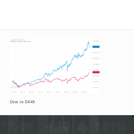
Dow vs DAXK